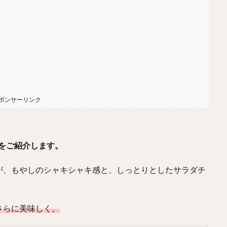
ポンサーリンク
をご紹介します。
が、もやしのシャキシャキ感と、しっとりとしたサラダチ
さらに美味しく。