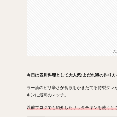
ス
今日は四川料理として大人気!よだれ鶏の作り方
ラー油のピリ辛さが食欲をかきたてる特製ダレ
キンに最高のマッチ。
以前ブログでも紹介したサラダチキンを使うと