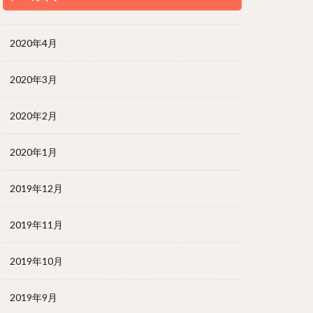
2020年4月
2020年3月
2020年2月
2020年1月
2019年12月
2019年11月
2019年10月
2019年9月