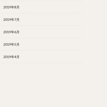
2019年8月
2019年7月
2019年6月
2019年5月
2019年4月