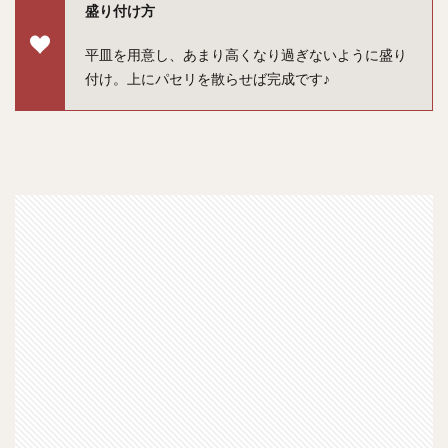
盛り付け方
平皿を用意し、あまり高くなり過ぎないように盛り
付け。上にパセリを散らせば完成です♪