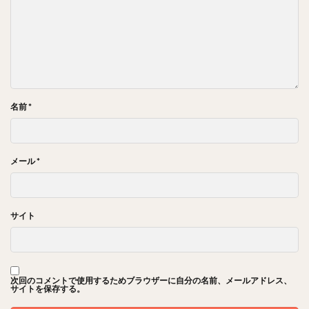
名前
*
メール
*
サイト
次回のコメントで使用するためブラウザーに自分の名前、メールアドレス、
サイトを保存する。