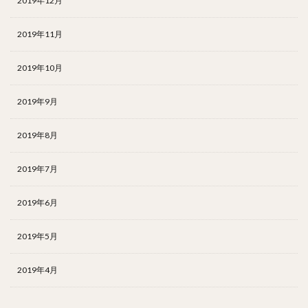
2019年12月
2019年11月
2019年10月
2019年9月
2019年8月
2019年7月
2019年6月
2019年5月
2019年4月