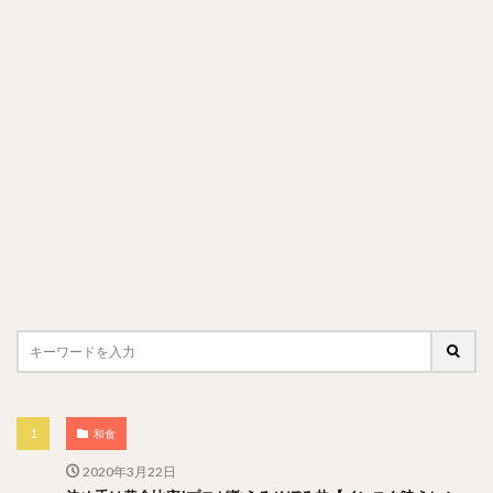
和食
2020年3月22日