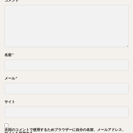
コメント
名前
*
メール
*
サイト
次回のコメントで使用するためブラウザーに自分の名前、メールアドレス、