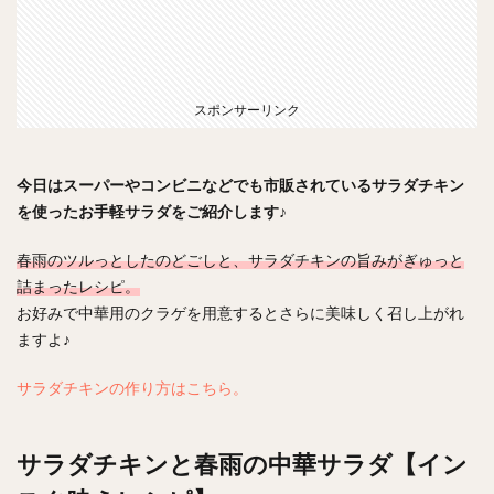
スポンサーリンク
今日はスーパーやコンビニなどでも市販されているサラダチキン
を使ったお手軽サラダをご紹介します♪
春雨のツルっとしたのどごしと、サラダチキンの旨みがぎゅっと
詰まったレシピ。
お好みで中華用のクラゲを用意するとさらに美味しく召し上がれ
ますよ♪
サラダチキンの作り方はこちら。
サラダチキンと春雨の中華サラダ【イン