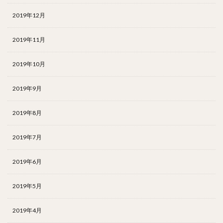
2019年12月
2019年11月
2019年10月
2019年9月
2019年8月
2019年7月
2019年6月
2019年5月
2019年4月