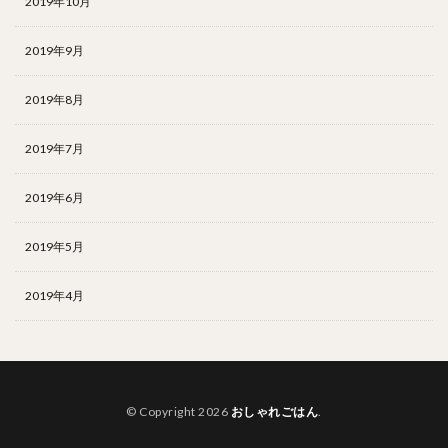
2019年10月
2019年9月
2019年8月
2019年7月
2019年6月
2019年5月
2019年4月
© Copyright 2026
おしゃれごはん
.