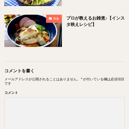
プロが教えるお雑煮♪【インス
和食
タ映えレシピ】
コメントを書く
メールアドレスが公開されることはありません。
*
が付いている欄は必須項目
です
コメント