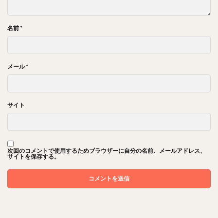
名前
*
メール
*
サイト
次回のコメントで使用するためブラウザーに自分の名前、メールアドレス、
サイトを保存する。