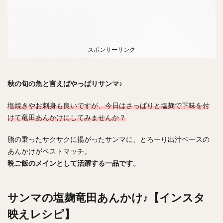
スポンサーリンク
秋の旬の魚と言えばやっぱりサンマ♪
塩焼きやお刺身も良いですが、今日はさっぱりと塩麹で下味を付
けて竜田あんかけにしてみませんか？
脂の乗ったサクサクに揚がったサンマに、とろーり出汁ベースの
あんかけがベストマッチ。
晩ご飯のメインとして活躍する一品です。
サンマの塩麹竜田あんかけ♪【インスタ
映えレシピ】