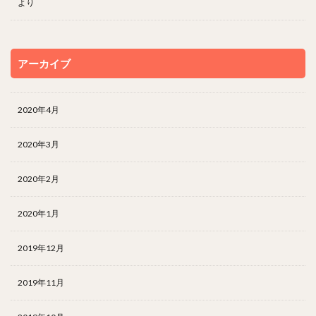
より
アーカイブ
2020年4月
2020年3月
2020年2月
2020年1月
2019年12月
2019年11月