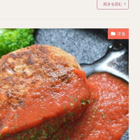
続きを読む
洋食