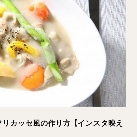
フリカッセ風の作り方【インスタ映え