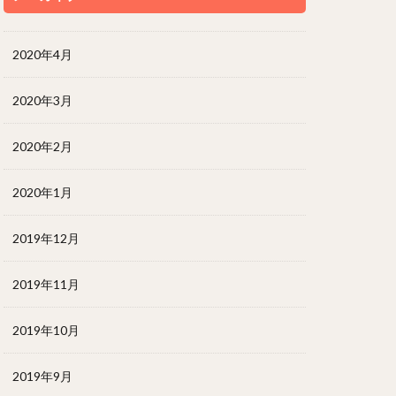
2020年4月
2020年3月
2020年2月
2020年1月
2019年12月
2019年11月
2019年10月
2019年9月