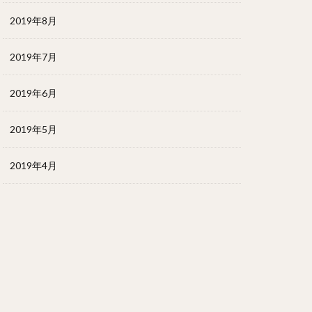
2019年8月
2019年7月
2019年6月
2019年5月
2019年4月