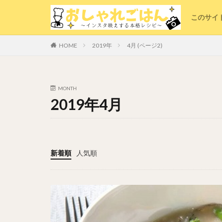
このサイ
2019年
4月 (ページ2)
HOME
MONTH
2019年4月
新着順
人気順